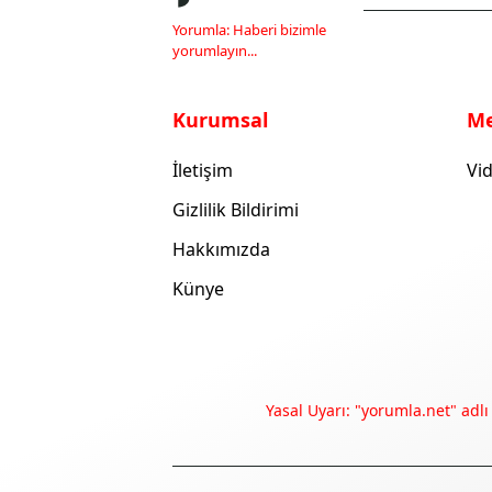
Yorumla: Haberi bizimle
yorumlayın...
Kurumsal
M
İletişim
Vid
Gizlilik Bildirimi
Hakkımızda
Künye
Yasal Uyarı: "yorumla.net" adlı