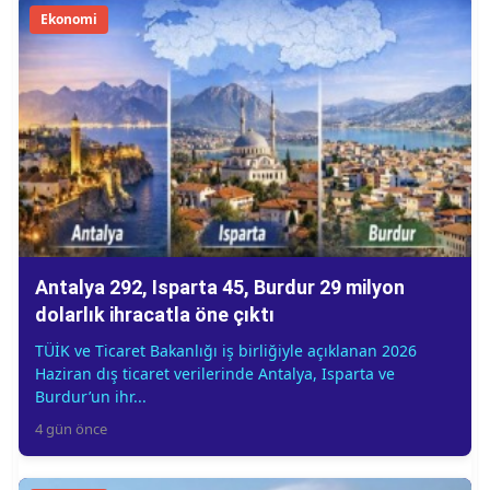
Ekonomi
Antalya 292, Isparta 45, Burdur 29 milyon
dolarlık ihracatla öne çıktı
TÜİK ve Ticaret Bakanlığı iş birliğiyle açıklanan 2026
Haziran dış ticaret verilerinde Antalya, Isparta ve
Burdur’un ihr...
4 gün önce