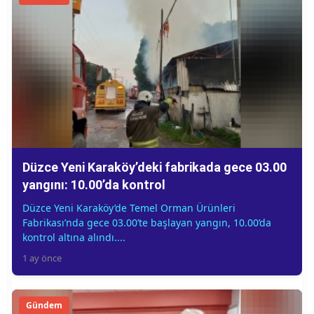
Düzce Yeni Karaköy’deki fabrikada gece 03.00
yangını: 10.00’da kontrol
Düzce Yeni Karaköy’de Temel Orman Ürünleri
Fabrikası’nda gece 03.00’te başlayan yangın, 10.00’da
kontrol altına alındı....
1 ay önce
Gündem