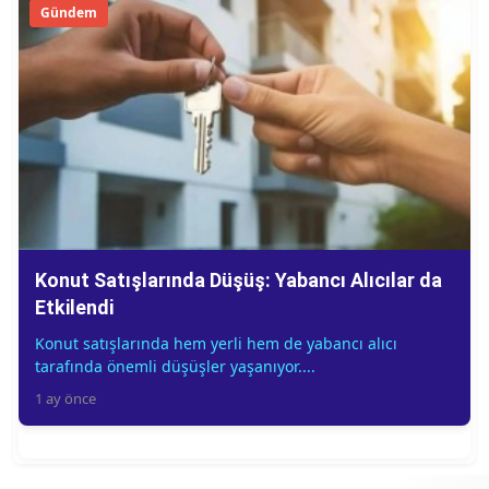
Gündem
Konut Satışlarında Düşüş: Yabancı Alıcılar da
Etkilendi
Konut satışlarında hem yerli hem de yabancı alıcı
tarafında önemli düşüşler yaşanıyor....
1 ay önce