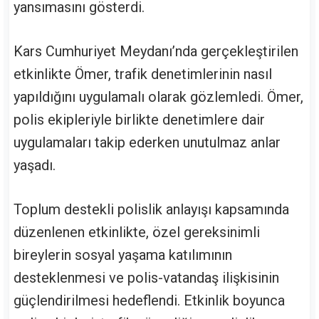
yansımasını gösterdi.
Kars Cumhuriyet Meydanı’nda gerçekleştirilen
etkinlikte Ömer, trafik denetimlerinin nasıl
yapıldığını uygulamalı olarak gözlemledi. Ömer,
polis ekipleriyle birlikte denetimlere dair
uygulamaları takip ederken unutulmaz anlar
yaşadı.
Toplum destekli polislik anlayışı kapsamında
düzenlenen etkinlikte, özel gereksinimli
bireylerin sosyal yaşama katılımının
desteklenmesi ve polis-vatandaş ilişkisinin
güçlendirilmesi hedeflendi. Etkinlik boyunca