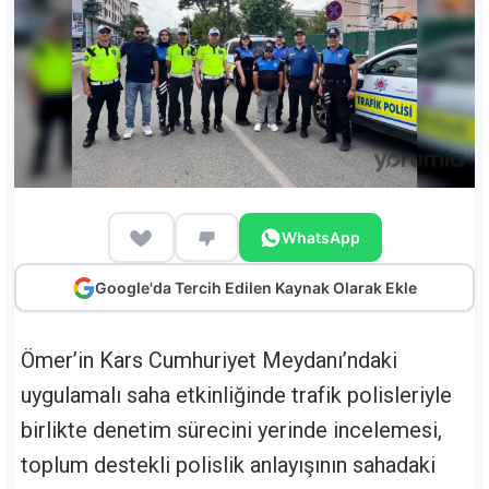
WhatsApp
Google'da Tercih Edilen Kaynak Olarak Ekle
Ömer’in Kars Cumhuriyet Meydanı’ndaki
uygulamalı saha etkinliğinde trafik polisleriyle
birlikte denetim sürecini yerinde incelemesi,
toplum destekli polislik anlayışının sahadaki