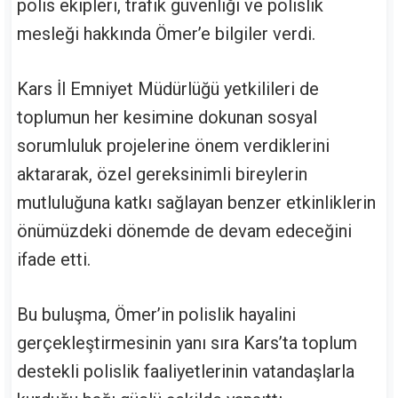
polis ekipleri, trafik güvenliği ve polislik
mesleği hakkında Ömer’e bilgiler verdi.
Kars İl Emniyet Müdürlüğü yetkilileri de
toplumun her kesimine dokunan sosyal
sorumluluk projelerine önem verdiklerini
aktararak, özel gereksinimli bireylerin
mutluluğuna katkı sağlayan benzer etkinliklerin
önümüzdeki dönemde de devam edeceğini
ifade etti.
Bu buluşma, Ömer’in polislik hayalini
gerçekleştirmesinin yanı sıra Kars’ta toplum
destekli polislik faaliyetlerinin vatandaşlarla