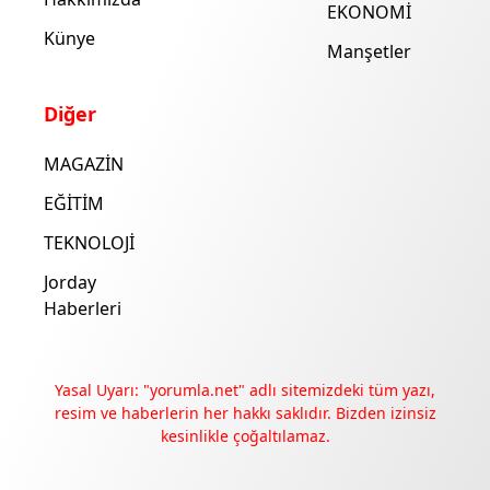
EKONOMİ
Künye
Manşetler
Diğer
MAGAZİN
EĞİTİM
TEKNOLOJİ
Jorday
Haberleri
Yasal Uyarı: "yorumla.net" adlı sitemizdeki tüm yazı,
resim ve haberlerin her hakkı saklıdır. Bizden izinsiz
kesinlikle çoğaltılamaz.