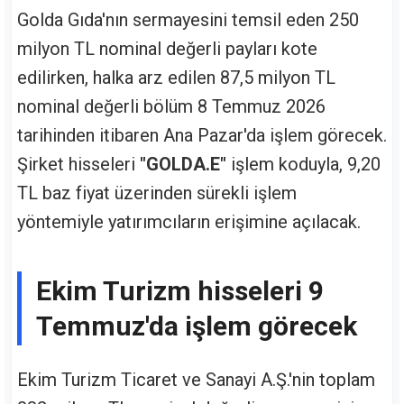
Golda Gıda'nın sermayesini temsil eden 250
milyon TL nominal değerli payları kote
edilirken, halka arz edilen 87,5 milyon TL
nominal değerli bölüm 8 Temmuz 2026
tarihinden itibaren Ana Pazar'da işlem görecek.
Şirket hisseleri
"GOLDA.E"
işlem koduyla, 9,20
TL baz fiyat üzerinden sürekli işlem
yöntemiyle yatırımcıların erişimine açılacak.
Ekim Turizm hisseleri 9
Temmuz'da işlem görecek
Ekim Turizm Ticaret ve Sanayi A.Ş.'nin toplam