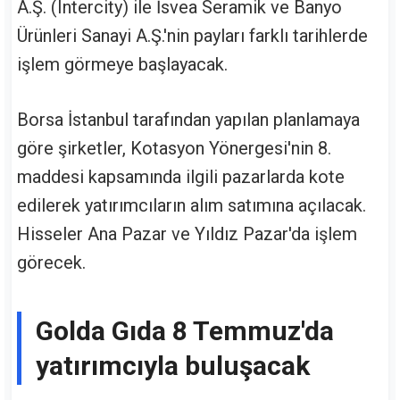
A.Ş. (Intercity) ile İsvea Seramik ve Banyo
Ürünleri Sanayi A.Ş.'nin payları farklı tarihlerde
işlem görmeye başlayacak.
Borsa İstanbul tarafından yapılan planlamaya
göre şirketler, Kotasyon Yönergesi'nin 8.
maddesi kapsamında ilgili pazarlarda kote
edilerek yatırımcıların alım satımına açılacak.
Hisseler Ana Pazar ve Yıldız Pazar'da işlem
görecek.
Golda Gıda 8 Temmuz'da
yatırımcıyla buluşacak