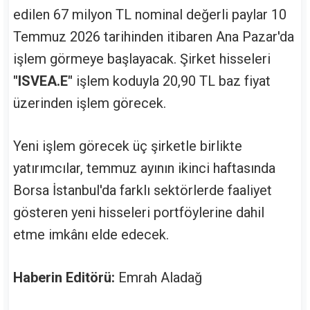
edilen 67 milyon TL nominal değerli paylar 10
Temmuz 2026 tarihinden itibaren Ana Pazar'da
işlem görmeye başlayacak. Şirket hisseleri
"ISVEA.E"
işlem koduyla 20,90 TL baz fiyat
üzerinden işlem görecek.
Yeni işlem görecek üç şirketle birlikte
yatırımcılar, temmuz ayının ikinci haftasında
Borsa İstanbul'da farklı sektörlerde faaliyet
gösteren yeni hisseleri portföylerine dahil
etme imkânı elde edecek.
Haberin Editörü:
Emrah Aladağ