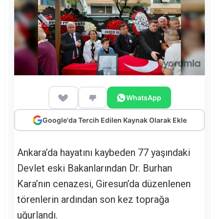
WhatsApp
Google'da Tercih Edilen Kaynak Olarak Ekle
Ankara’da hayatını kaybeden 77 yaşındaki
Devlet eski Bakanlarından Dr. Burhan
Kara’nın cenazesi, Giresun’da düzenlenen
törenlerin ardından son kez toprağa
uğurlandı.