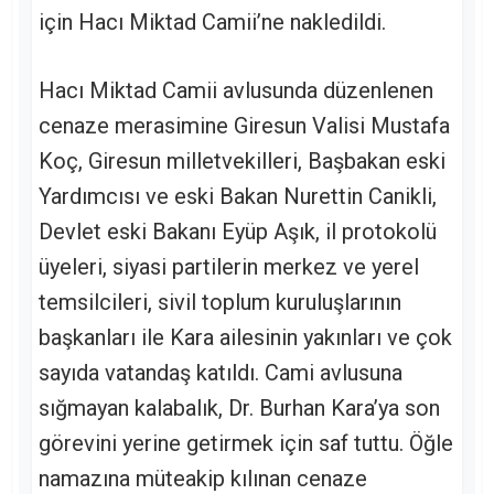
için Hacı Miktad Camii’ne nakledildi.
Hacı Miktad Camii avlusunda düzenlenen
cenaze merasimine Giresun Valisi Mustafa
Koç, Giresun milletvekilleri, Başbakan eski
Yardımcısı ve eski Bakan Nurettin Canikli,
Devlet eski Bakanı Eyüp Aşık, il protokolü
üyeleri, siyasi partilerin merkez ve yerel
temsilcileri, sivil toplum kuruluşlarının
başkanları ile Kara ailesinin yakınları ve çok
sayıda vatandaş katıldı. Cami avlusuna
sığmayan kalabalık, Dr. Burhan Kara’ya son
görevini yerine getirmek için saf tuttu. Öğle
namazına müteakip kılınan cenaze