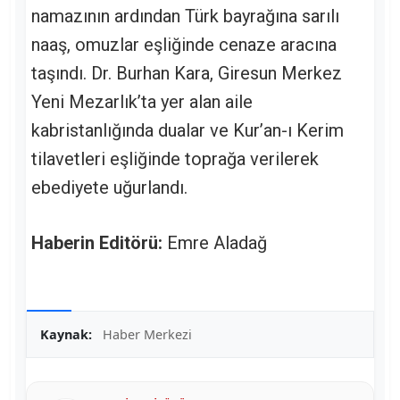
namazının ardından Türk bayrağına sarılı
naaş, omuzlar eşliğinde cenaze aracına
taşındı. Dr. Burhan Kara, Giresun Merkez
Yeni Mezarlık’ta yer alan aile
kabristanlığında dualar ve Kur’an-ı Kerim
tilavetleri eşliğinde toprağa verilerek
ebediyete uğurlandı.
Haberin Editörü:
Emre Aladağ
Kaynak:
Haber Merkezi