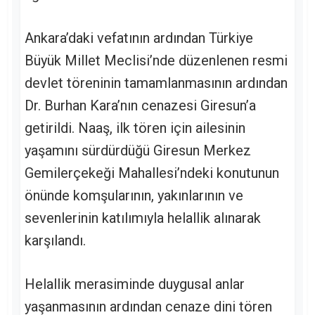
Ankara’daki vefatının ardından Türkiye
Büyük Millet Meclisi’nde düzenlenen resmi
devlet töreninin tamamlanmasının ardından
Dr. Burhan Kara’nın cenazesi Giresun’a
getirildi. Naaş, ilk tören için ailesinin
yaşamını sürdürdüğü Giresun Merkez
Gemilerçekeği Mahallesi’ndeki konutunun
önünde komşularının, yakınlarının ve
sevenlerinin katılımıyla helallik alınarak
karşılandı.
Helallik merasiminde duygusal anlar
yaşanmasının ardından cenaze dini tören