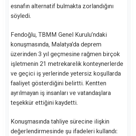
esnafın alternatif bulmakta zorlandığını
söyledi.
Fendoğlu, TBMM Genel Kurulu’ndaki
konuşmasında, Malatya’da deprem
üzerinden 3 yıl geçmesine rağmen birçok
işletmenin 21 metrekarelik konteynerlerde
ve geçici iş yerlerinde yetersiz koşullarda
faaliyet gösterdiğini belirtti. Kentten
ayrılmayan iş insanları ve vatandaşlara
teşekkür ettiğini kaydetti.
Konuşmasında tahliye sürecine ilişkin
değerlendirmesinde şu ifadeleri kullandı: