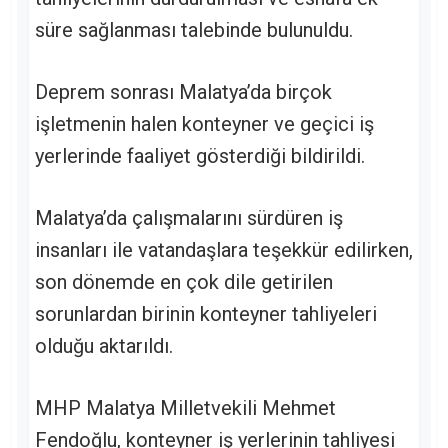
süre sağlanması talebinde bulunuldu.
Deprem sonrası Malatya’da birçok
işletmenin halen konteyner ve geçici iş
yerlerinde faaliyet gösterdiği bildirildi.
Malatya’da çalışmalarını sürdüren iş
insanları ile vatandaşlara teşekkür edilirken,
son dönemde en çok dile getirilen
sorunlardan birinin konteyner tahliyeleri
olduğu aktarıldı.
MHP Malatya Milletvekili Mehmet
Fendoğlu, konteyner iş yerlerinin tahliyesi