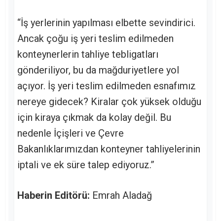
“İş yerlerinin yapılması elbette sevindirici.
Ancak çoğu iş yeri teslim edilmeden
konteynerlerin tahliye tebligatları
gönderiliyor, bu da mağduriyetlere yol
açıyor. İş yeri teslim edilmeden esnafımız
nereye gidecek? Kiralar çok yüksek olduğu
için kiraya çıkmak da kolay değil. Bu
nedenle İçişleri ve Çevre
Bakanlıklarımızdan konteyner tahliyelerinin
iptali ve ek süre talep ediyoruz.”
Haberin Editörü:
Emrah Aladağ