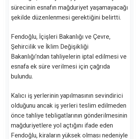
sürecinin esnafın mağduriyet yaşamayacağı
şekilde düzenlenmesi gerektiğini belirtti.
Fendoğlu, İçişleri Bakanlığı ve Çevre,
Şehircilik ve İklim Değişikliği
Bakanlığı’ndan tahliyelerin iptal edilmesi ve
esnafa ek süre verilmesi için çağrıda
bulundu.
Kalıcı iş yerlerinin yapılmasının sevindirici
olduğunu ancak iş yerleri teslim edilmeden
önce tahliye tebligatlarının gönderilmesinin
mağduriyetlere yol açtığını ifade eden
Fendoğlu, kiraların yüksek olması nedeniyle