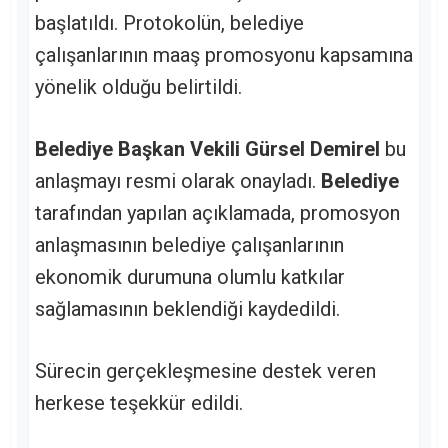
başlatıldı. Protokolün, belediye
çalışanlarının maaş promosyonu kapsamına
yönelik olduğu belirtildi.
Belediye Başkan Vekili Gürsel Demirel
bu
anlaşmayı resmi olarak onayladı.
Belediye
tarafından yapılan açıklamada, promosyon
anlaşmasının belediye çalışanlarının
ekonomik durumuna olumlu katkılar
sağlamasının beklendiği kaydedildi.
Sürecin gerçekleşmesine destek veren
herkese teşekkür edildi.