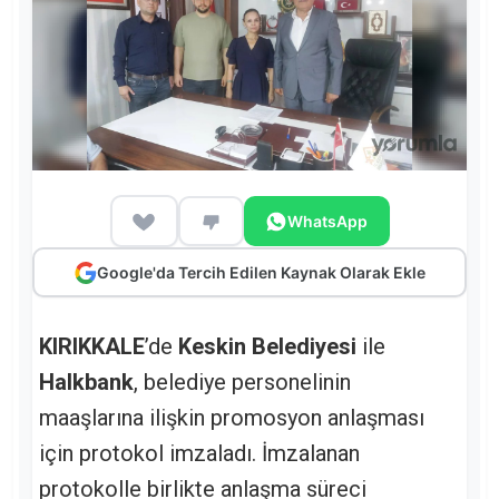
WhatsApp
Google'da Tercih Edilen Kaynak Olarak Ekle
KIRIKKALE
’de
Keskin Belediyesi
ile
Halkbank
, belediye personelinin
maaşlarına ilişkin promosyon anlaşması
için protokol imzaladı. İmzalanan
protokolle birlikte anlaşma süreci