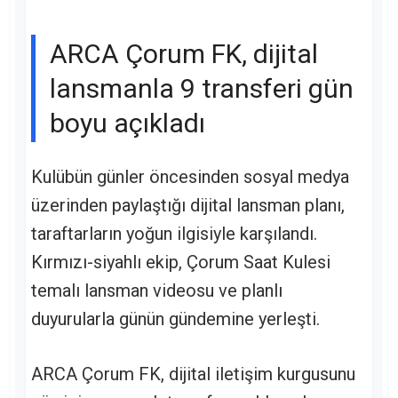
ARCA Çorum FK, dijital
lansmanla 9 transferi gün
boyu açıkladı
Kulübün günler öncesinden sosyal medya
üzerinden paylaştığı dijital lansman planı,
taraftarların yoğun ilgisiyle karşılandı.
Kırmızı-siyahlı ekip, Çorum Saat Kulesi
temalı lansman videosu ve planlı
duyurularla günün gündemine yerleşti.
ARCA Çorum FK, dijital iletişim kurgusunu