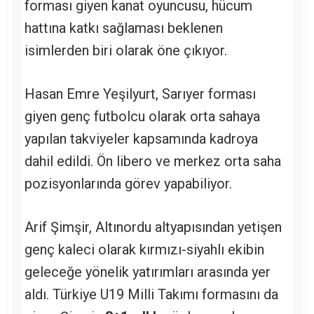
forması giyen kanat oyuncusu, hücum
hattına katkı sağlaması beklenen
isimlerden biri olarak öne çıkıyor.
Hasan Emre Yeşilyurt, Sarıyer forması
giyen genç futbolcu olarak orta sahaya
yapılan takviyeler kapsamında kadroya
dahil edildi. Ön libero ve merkez orta saha
pozisyonlarında görev yapabiliyor.
Arif Şimşir, Altınordu altyapısından yetişen
genç kaleci olarak kırmızı-siyahlı ekibin
geleceğe yönelik yatırımları arasında yer
aldı. Türkiye U19 Milli Takımı formasını da