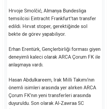
Hrvoje Smolčić, Almanya Bundesliga
temsilcisi Eintracht Frankfurt’tan transfer
edildi. Hırvat stoper, gerektiğinde sol
bekte de görev yapabiliyor.
Erhan Erentürk, Gençlerbirliği forması giyen
deneyimli kaleci olarak ARCA Çorum FK ile
anlaşmaya vardı.
Hasan Abdulkareem, Irak Milli Takımı’nın
önemli isimleri arasında yer alırken ARCA
Çorum FK’nın yeni transferleri arasında
duyuruldu. Son olarak Al-Zawraa SC