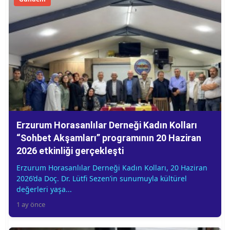
Erzurum Horasanlılar Derneği Kadın Kolları
“Sohbet Akşamları” programının 20 Haziran
2026 etkinliği gerçekleşti
Erzurum Horasanlılar Derneği Kadın Kolları, 20 Haziran
2026’da Doç. Dr. Lütfi Sezen’in sunumuyla kültürel
değerleri yaşa...
1 ay önce