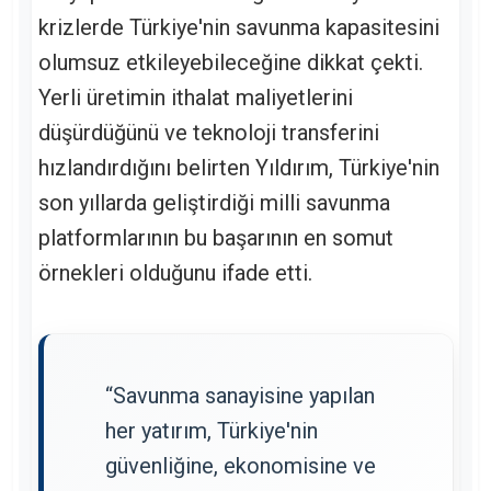
krizlerde Türkiye'nin savunma kapasitesini
olumsuz etkileyebileceğine dikkat çekti.
Yerli üretimin ithalat maliyetlerini
düşürdüğünü ve teknoloji transferini
hızlandırdığını belirten Yıldırım, Türkiye'nin
son yıllarda geliştirdiği milli savunma
platformlarının bu başarının en somut
örnekleri olduğunu ifade etti.
“Savunma sanayisine yapılan
her yatırım, Türkiye'nin
güvenliğine, ekonomisine ve