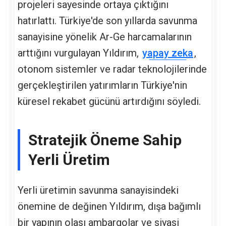
projeleri sayesinde ortaya çıktığını
hatırlattı. Türkiye'de son yıllarda savunma
sanayisine yönelik Ar-Ge harcamalarının
arttığını vurgulayan Yıldırım,
yapay zeka
,
otonom sistemler ve radar teknolojilerinde
gerçekleştirilen yatırımların Türkiye'nin
küresel rekabet gücünü artırdığını söyledi.
Stratejik Öneme Sahip
Yerli Üretim
Yerli üretimin savunma sanayisindeki
önemine de değinen Yıldırım, dışa bağımlı
bir yapının olası ambargolar ve siyasi