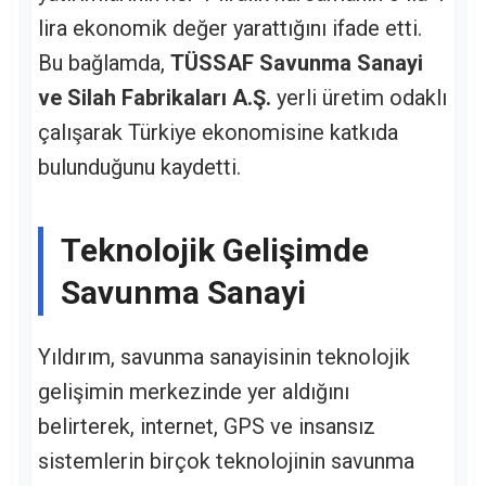
lira ekonomik değer yarattığını ifade etti.
Bu bağlamda,
TÜSSAF Savunma Sanayi
ve Silah Fabrikaları A.Ş.
yerli üretim odaklı
çalışarak Türkiye ekonomisine katkıda
bulunduğunu kaydetti.
Teknolojik Gelişimde
Savunma Sanayi
Yıldırım, savunma sanayisinin teknolojik
gelişimin merkezinde yer aldığını
belirterek, internet, GPS ve insansız
sistemlerin birçok teknolojinin savunma