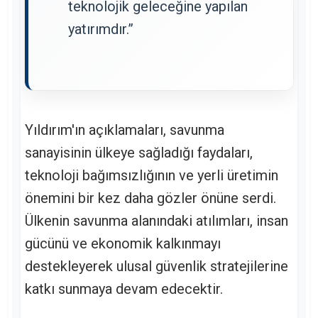
teknolojik geleceğine yapılan
yatırımdır.”
Yıldırım'ın açıklamaları, savunma
sanayisinin ülkeye sağladığı faydaları,
teknoloji bağımsızlığının ve yerli üretimin
önemini bir kez daha gözler önüne serdi.
Ülkenin savunma alanındaki atılımları, insan
gücünü ve ekonomik kalkınmayı
destekleyerek ulusal güvenlik stratejilerine
katkı sunmaya devam edecektir.