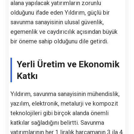
alana yapılacak yatırımların zorunlu
olduğunu ifade eden Yıldırım, güçlü bir
savunma sanayisinin ulusal güvenlik,
egemenlik ve caydırıcılık açısından büyük
bir öneme sahip olduğunu dile getirdi.
Yerli Üretim ve Ekonomik
Katkı
Yıldırım, savunma sanayisinin mühendislik,
yazılım, elektronik, metalurji ve kompozit
teknolojileri gibi birçok alanda önemli
katkılar sağladığını belirtti. Savunma
yatırımlarının her 1 liralık harcamanın 3 ila 4