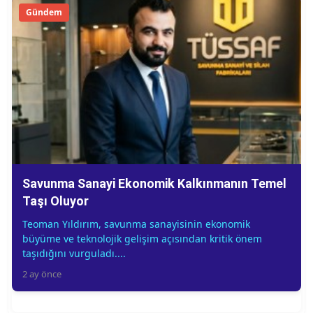
Gündem
Savunma Sanayi Ekonomik Kalkınmanın Temel
Taşı Oluyor
Teoman Yıldırım, savunma sanayisinin ekonomik
büyüme ve teknolojik gelişim açısından kritik önem
taşıdığını vurguladı....
2 ay önce