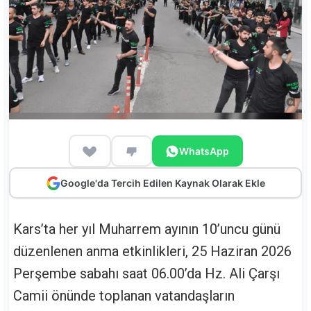
WhatsApp
Google'da Tercih Edilen Kaynak Olarak Ekle
Kars’ta her yıl Muharrem ayının 10’uncu günü
düzenlenen anma etkinlikleri, 25 Haziran 2026
Perşembe sabahı saat 06.00’da Hz. Ali Çarşı
Camii önünde toplanan vatandaşların