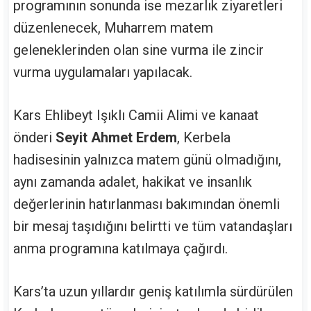
programının sonunda ise mezarlık ziyaretleri
düzenlenecek, Muharrem matem
geleneklerinden olan sine vurma ile zincir
vurma uygulamaları yapılacak.
Kars Ehlibeyt Işıklı Camii Alimi ve kanaat
önderi
Seyit Ahmet Erdem
, Kerbela
hadisesinin yalnızca matem günü olmadığını,
aynı zamanda adalet, hakikat ve insanlık
değerlerinin hatırlanması bakımından önemli
bir mesaj taşıdığını belirtti ve tüm vatandaşları
anma programına katılmaya çağırdı.
Kars’ta uzun yıllardır geniş katılımla sürdürülen