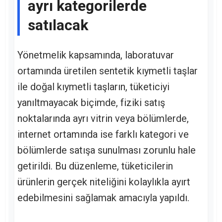
ayrı kategorilerde
satılacak
Yönetmelik kapsamında, laboratuvar
ortamında üretilen sentetik kıymetli taşlar
ile doğal kıymetli taşların, tüketiciyi
yanıltmayacak biçimde, fiziki satış
noktalarında ayrı vitrin veya bölümlerde,
internet ortamında ise farklı kategori ve
bölümlerde satışa sunulması zorunlu hale
getirildi. Bu düzenleme, tüketicilerin
ürünlerin gerçek niteliğini kolaylıkla ayırt
edebilmesini sağlamak amacıyla yapıldı.