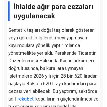
İhlalde ağır para cezaları
uygulanacak
Sentetik taşları doğal taş olarak gösteren
veya gerekli bilgilendirmeyi yapmayan
kuyumculara yönelik yaptırımlar da
yönetmelikte yer aldı. Perakende Ticaretin
Düzenlenmesi Hakkında Kanun hükümleri
doğrultusunda, bu kurallara uymayan
işletmelere 2026 yılı için 28 bin 620 liradan
başlayıp 858 bin 620 liraya kadar idari para
cezası verilebilecek. Bu yaptırım, sektörde
adil
rekabet
koşullarının güçlendirilmesi ve
tüketicilerin korunması hedefiyle