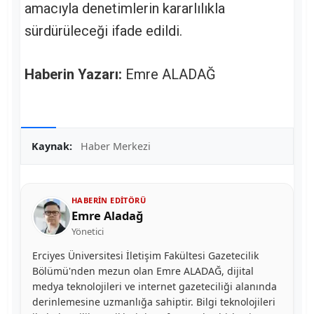
amacıyla denetimlerin kararlılıkla
sürdürüleceği ifade edildi.
Haberin Yazarı:
Emre ALADAĞ
Kaynak:
Haber Merkezi
HABERIN EDITÖRÜ
Emre Aladağ
Yönetici
Erciyes Üniversitesi İletişim Fakültesi Gazetecilik
Bölümü'nden mezun olan Emre ALADAĞ, dijital
medya teknolojileri ve internet gazeteciliği alanında
derinlemesine uzmanlığa sahiptir. Bilgi teknolojileri