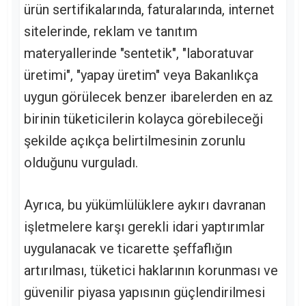
ürün sertifikalarında, faturalarında, internet
sitelerinde, reklam ve tanıtım
materyallerinde "sentetik", "laboratuvar
üretimi", "yapay üretim" veya Bakanlıkça
uygun görülecek benzer ibarelerden en az
birinin tüketicilerin kolayca görebileceği
şekilde açıkça belirtilmesinin zorunlu
olduğunu vurguladı.
Ayrıca, bu yükümlülüklere aykırı davranan
işletmelere karşı gerekli idari yaptırımlar
uygulanacak ve ticarette şeffaflığın
artırılması, tüketici haklarının korunması ve
güvenilir piyasa yapısının güçlendirilmesi