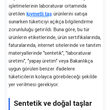
işletmelerinin laboratuvar ortamında
üretilen
kıymetli taş
ürünlerini satışa
sunarken tüketiciyi açıkça bilgilendirme
zorunluluğu getirildi. Buna göre, bu tür
ürünlerin etiketlerinde, ürün sertifikalarında,
faturalarında, internet sitelerinde ve tanıtım
materyallerinde "sentetik", "laboratuvar
üretimi", "yapay üretim" veya Bakanlıkça
uygun görülen benzer ifadelere
tüketicilerin kolayca görebileceği şekilde
yer verilmesi gerekiyor.
Sentetik ve doğal taşlar