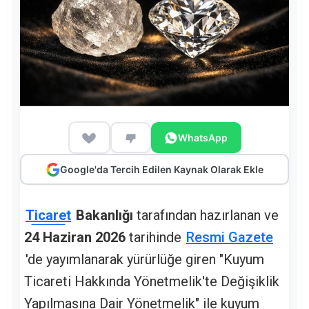
WhatsApp
Google'da Tercih Edilen Kaynak Olarak Ekle
Ticaret
Bakanlığı
tarafından hazırlanan ve
24 Haziran 2026
tarihinde
Resmi Gazete
'de yayımlanarak yürürlüğe giren "Kuyum
Ticareti Hakkında Yönetmelik'te Değişiklik
Yapılmasına Dair Yönetmelik" ile kuyum