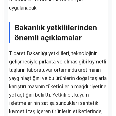
uygulanacak.
Bakanlık yetkililerinden
önemli açıklamalar
Ticaret Bakanlığı yetkilileri, teknolojinin
gelişmesiyle pırlanta ve elmas gibi kıymetli
taşların laboratuvar ortamında üretiminin
yaygınlaştığını ve bu ürünlerin doğal taşlarla
karıştırılmasının tüketicilerin mağduriyetine
yol açtığını belirtti. Yetkililer, kuyum
işletmelerinin satışa sundukları sentetik
kıymetli taş içeren ürünlerin etiketlerinde,