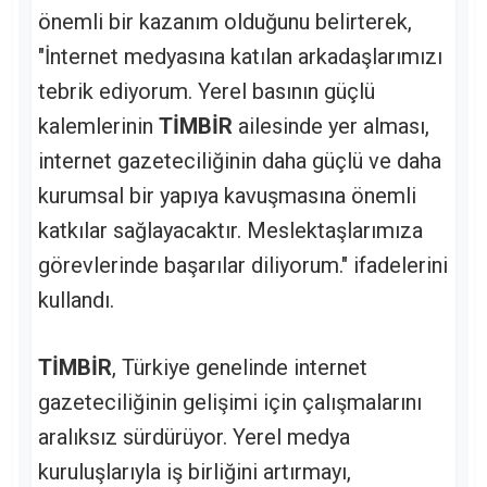
önemli bir kazanım olduğunu belirterek,
"İnternet medyasına katılan arkadaşlarımızı
tebrik ediyorum. Yerel basının güçlü
kalemlerinin
TİMBİR
ailesinde yer alması,
internet gazeteciliğinin daha güçlü ve daha
kurumsal bir yapıya kavuşmasına önemli
katkılar sağlayacaktır. Meslektaşlarımıza
görevlerinde başarılar diliyorum." ifadelerini
kullandı.
TİMBİR
, Türkiye genelinde internet
gazeteciliğinin gelişimi için çalışmalarını
aralıksız sürdürüyor. Yerel medya
kuruluşlarıyla iş birliğini artırmayı,