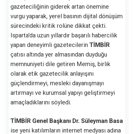
gazeteciliğinin giderek artan önemine
vurgu yaparak, yerel basının dijital dönüşüm
sürecindeki kritik rolüne dikkat çekti.
Isparta'da uzun yıllardır başarılı habercilik
yapan deneyimli gazetecilerin
TİMBİR
çatısı altında yer almasından duyduğu
memnuniyeti dile getiren Memiş, birlik
olarak etik gazetecilik anlayışını
güçlendirmeyi, mesleki dayanışmayı
artırmayı ve kurumsal yapıyı geliştirmeyi
amaçladıklarını söyledi.
TİMBİR Genel Başkanı Dr. Süleyman Basa
ise yeni katılımların internet medyası adına