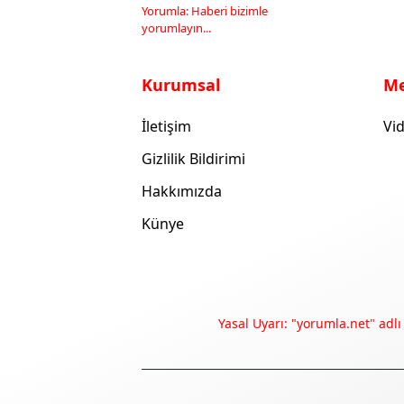
Yorumla: Haberi bizimle
yorumlayın...
Kurumsal
M
İletişim
Vid
Gizlilik Bildirimi
Hakkımızda
Künye
Yasal Uyarı: "yorumla.net" adlı