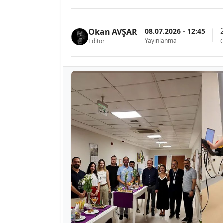
08.07.2026 - 12:45
Okan AVŞAR
Yayınlanma
Editör