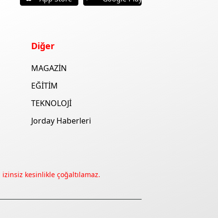
Diğer
MAGAZİN
EĞİTİM
TEKNOLOJİ
Jorday Haberleri
izinsiz kesinlikle çoğaltılamaz.