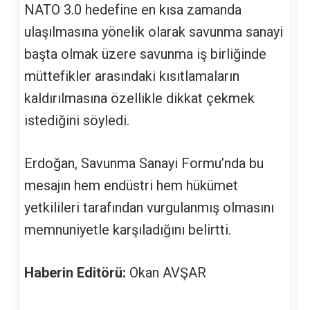
NATO 3.0 hedefine en kısa zamanda
ulaşılmasına yönelik olarak savunma sanayi
başta olmak üzere savunma iş birliğinde
müttefikler arasındaki kısıtlamaların
kaldırılmasına özellikle dikkat çekmek
istediğini söyledi.
Erdoğan, Savunma Sanayi Formu’nda bu
mesajın hem endüstri hem hükümet
yetkilileri tarafından vurgulanmış olmasını
memnuniyetle karşıladığını belirtti.
Haberin Editörü:
Okan AVŞAR