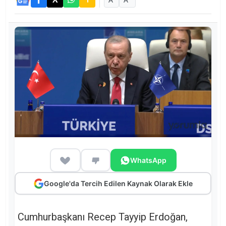
WhatsApp
Google'da Tercih Edilen Kaynak Olarak Ekle
Cumhurbaşkanı Recep Tayyip Erdoğan,