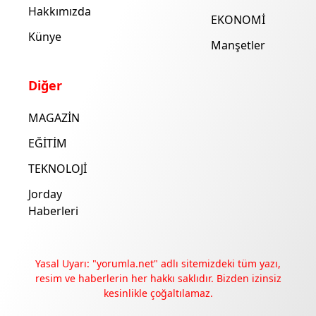
Hakkımızda
EKONOMİ
Künye
Manşetler
Diğer
MAGAZİN
EĞİTİM
TEKNOLOJİ
Jorday
Haberleri
Yasal Uyarı: "yorumla.net" adlı sitemizdeki tüm yazı,
resim ve haberlerin her hakkı saklıdır. Bizden izinsiz
kesinlikle çoğaltılamaz.