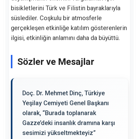
bisikletlerini Türk ve Filistin bayraklarıyla
süslediler. Coşkulu bir atmosferle
gerçekleşen etkinliğe katılım gösterenlerin
ilgisi, etkinliğin anlamını daha da büyüttü.
Sözler ve Mesajlar
Doç. Dr. Mehmet Dinç, Türkiye
Yeşilay Cemiyeti Genel Başkanı
olarak, “Burada toplanarak
Gazze’deki insanlık dramına karşı
sesimizi yükseltmekteyiz”