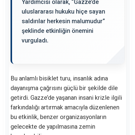
Yardımcısı olarak, “Gazze’de
uluslararası hukuku hiçe sayan
saldırılar herkesin malumudur”
şeklinde etkinliğin önemini
vurguladı.
Bu anlamlı bisiklet turu, insanlık adına
dayanışma çağrısını güçlü bir şekilde dile
getirdi. Gazze’de yaşanan insani krizle ilgili
farkındalığı artırmak amacıyla düzenlenen
bu etkinlik, benzer organizasyonların
gelecekte de yapılmasına zemin