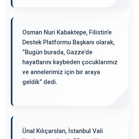
Osman Nuri Kabaktepe, Filistin’e
Destek Platformu Başkanı olarak,
“Bugün burada, Gazze'de
hayatlarını kaybeden çocuklarımız
ve annelerimiz için bir araya
geldik” dedi.
Ünal Kılıçarslan, İstanbul Vali