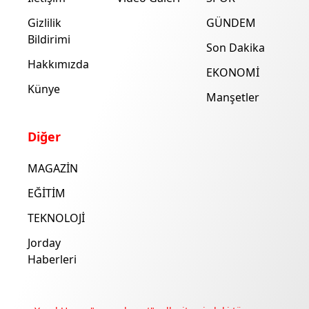
Gizlilik
GÜNDEM
Bildirimi
Son Dakika
Hakkımızda
EKONOMİ
Künye
Manşetler
Diğer
MAGAZİN
EĞİTİM
TEKNOLOJİ
Jorday
Haberleri