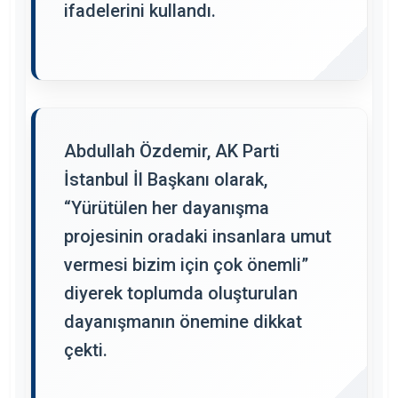
ifadelerini kullandı.
Abdullah Özdemir, AK Parti
İstanbul İl Başkanı olarak,
“Yürütülen her dayanışma
projesinin oradaki insanlara umut
vermesi bizim için çok önemli”
diyerek toplumda oluşturulan
dayanışmanın önemine dikkat
çekti.