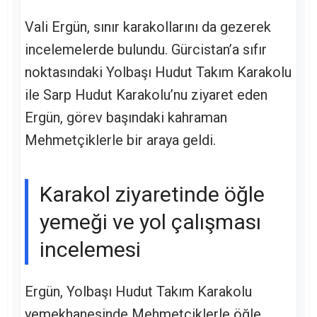
Vali Ergün, sınır karakollarını da gezerek
incelemelerde bulundu. Gürcistan’a sıfır
noktasındaki Yolbaşı Hudut Takım Karakolu
ile Sarp Hudut Karakolu’nu ziyaret eden
Ergün, görev başındaki kahraman
Mehmetçiklerle bir araya geldi.
Karakol ziyaretinde öğle
yemeği ve yol çalışması
incelemesi
Ergün, Yolbaşı Hudut Takım Karakolu
yemekhanesinde Mehmetçiklerle öğle