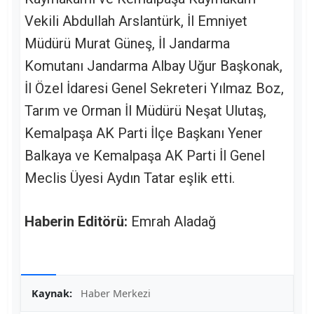
Vekili Abdullah Arslantürk, İl Emniyet
Müdürü Murat Güneş, İl Jandarma
Komutanı Jandarma Albay Uğur Başkonak,
İl Özel İdaresi Genel Sekreteri Yılmaz Boz,
Tarım ve Orman İl Müdürü Neşat Ulutaş,
Kemalpaşa AK Parti İlçe Başkanı Yener
Balkaya ve Kemalpaşa AK Parti İl Genel
Meclis Üyesi Aydın Tatar eşlik etti.
Haberin Editörü:
Emrah Aladağ
Kaynak:
Haber Merkezi