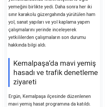
yemeğini birlikte yedi. Daha sonra her iki
sınır karakolu güzergahında yürütülen ham
yol, sanat yapıları ve yol kaplama yapım
çalışmalarını yerinde inceleyerek
yetkililerden çalışmaların son durumu
hakkında bilgi aldı.
Kemalpaşa’da mavi yemiş
hasadı ve trafik denetleme
ziyareti
Ergün, Kemalpaşa ilçesinde düzenlenen
mavi yemiş hasat programına da katıldı.