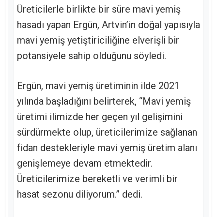
Üreticilerle birlikte bir süre mavi yemiş
hasadı yapan Ergün, Artvin’in doğal yapısıyla
mavi yemiş yetiştiriciliğine elverişli bir
potansiyele sahip olduğunu söyledi.
Ergün, mavi yemiş üretiminin ilde 2021
yılında başladığını belirterek, “Mavi yemiş
üretimi ilimizde her geçen yıl gelişimini
sürdürmekte olup, üreticilerimize sağlanan
fidan destekleriyle mavi yemiş üretim alanı
genişlemeye devam etmektedir.
Üreticilerimize bereketli ve verimli bir
hasat sezonu diliyorum.” dedi.