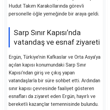
Hudut Takım Karakollarında görevli
personelle öğle yemeğinde bir araya geldi.
Sarp Sınır Kapısı’nda
vatandaş ve esnaf ziyareti
Ergün, Türkiye’nin Kafkaslar ve Orta Asya’ya
açılan kapısı konumundaki Sarp Sınır
Kapısı’ndan giriş ve çıkış yapan
vatandaşlarla bir süre sohbet etti. Ardından
sınır kapısı çevresinde faaliyet gösteren
esnafları da ziyaret eden Ergün, hayırlı ve
bereketli kazançlar temennisinde bulundu.