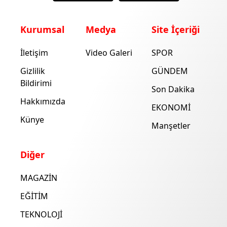
Kurumsal
Medya
Site İçeriği
İletişim
Video Galeri
SPOR
Gizlilik
GÜNDEM
Bildirimi
Son Dakika
Hakkımızda
EKONOMİ
Künye
Manşetler
Diğer
MAGAZİN
EĞİTİM
TEKNOLOJİ