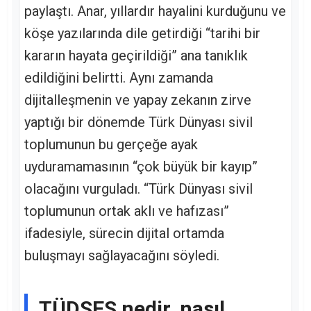
paylaştı. Anar, yıllardır hayalini kurduğunu ve
köşe yazılarında dile getirdiği “tarihi bir
kararın hayata geçirildiği” ana tanıklık
edildiğini belirtti. Aynı zamanda
dijitalleşmenin ve yapay zekanın zirve
yaptığı bir dönemde Türk Dünyası sivil
toplumunun bu gerçeğe ayak
uyduramamasının “çok büyük bir kayıp”
olacağını vurguladı. “Türk Dünyası sivil
toplumunun ortak aklı ve hafızası”
ifadesiyle, sürecin dijital ortamda
buluşmayı sağlayacağını söyledi.
TÜDSES nedir, nasıl