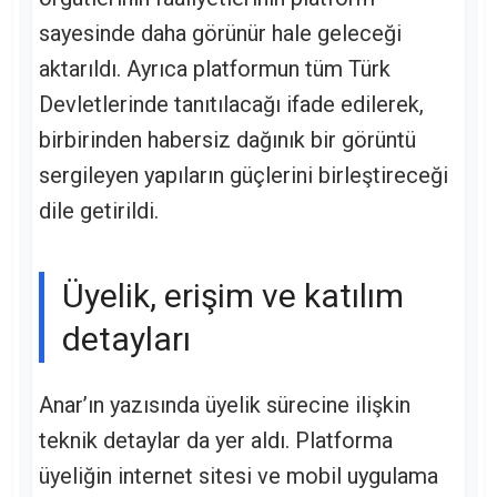
sayesinde daha görünür hale geleceği
aktarıldı. Ayrıca platformun tüm Türk
Devletlerinde tanıtılacağı ifade edilerek,
birbirinden habersiz dağınık bir görüntü
sergileyen yapıların güçlerini birleştireceği
dile getirildi.
Üyelik, erişim ve katılım
detayları
Anar’ın yazısında üyelik sürecine ilişkin
teknik detaylar da yer aldı. Platforma
üyeliğin internet sitesi ve mobil uygulama