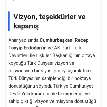
Vizyon, teşekkürler ve
kapanış
Anar yazısında
Cumhurbaşkanı Recep
Tayyip Erdoğan’ın
ve AK Parti Türk
Devletleri ile İlişkiler Başkanlığı’nın ortaya
koyduğu Türk Dünyası vizyon ve
misyonunun bir siyasi partiyi aşarak tüm
Türk Dünyasının sahiplendiği bir noktaya
dönüştüğünü söyledi. Türkiye Cumhuriyeti
Devleti’nin kurumları ile benimsediği ve
sahip çıktığı vizyon ve misyona dönüştüğü