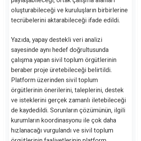
oluşturabileceği ve kuruluşların birbirlerine
tecrübelerini aktarabileceği ifade edildi.
Yazıda, yapay destekli veri analizi
sayesinde aynı hedef doğrultusunda
çalışma yapan sivil toplum örgütlerinin
beraber proje üretebileceği belirtildi.
Platform üzerinden sivil toplum
örgütlerinin önerilerini, taleplerini, destek
ve isteklerini gerçek zamanlı iletebileceği
de kaydedildi. Sorunların çözümünün, ilgili
kurumların koordinasyonu ile çok daha
hızlanacağı vurgulandı ve sivil toplum
örgütlerinin faaliyetlerinin platform