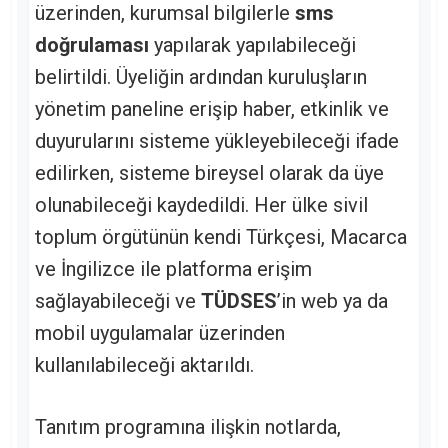
üzerinden, kurumsal bilgilerle
sms
doğrulaması
yapılarak yapılabileceği
belirtildi. Üyeliğin ardından kuruluşların
yönetim paneline erişip haber, etkinlik ve
duyurularını sisteme yükleyebileceği ifade
edilirken, sisteme bireysel olarak da üye
olunabileceği kaydedildi. Her ülke sivil
toplum örgütünün kendi Türkçesi, Macarca
ve İngilizce ile platforma erişim
sağlayabileceği ve
TÜDSES
’in web ya da
mobil uygulamalar üzerinden
kullanılabileceği aktarıldı.
Tanıtım programına ilişkin notlarda,