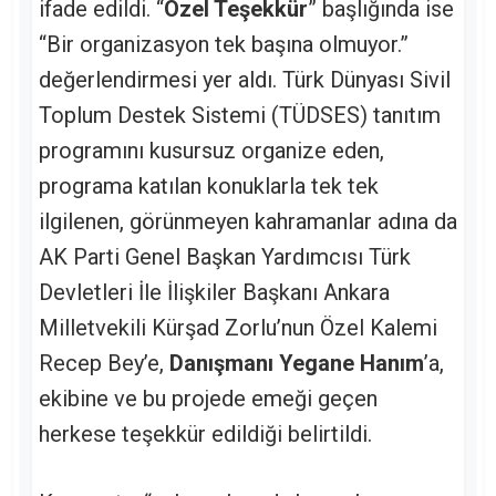
ifade edildi. “
Özel Teşekkür
” başlığında ise
“Bir organizasyon tek başına olmuyor.”
değerlendirmesi yer aldı. Türk Dünyası Sivil
Toplum Destek Sistemi (TÜDSES) tanıtım
programını kusursuz organize eden,
programa katılan konuklarla tek tek
ilgilenen, görünmeyen kahramanlar adına da
AK Parti Genel Başkan Yardımcısı Türk
Devletleri İle İlişkiler Başkanı Ankara
Milletvekili Kürşad Zorlu’nun Özel Kalemi
Recep Bey’e,
Danışmanı Yegane Hanım
’a,
ekibine ve bu projede emeği geçen
herkese teşekkür edildiği belirtildi.