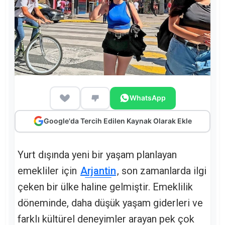
WhatsApp
Google'da Tercih Edilen Kaynak Olarak Ekle
Yurt dışında yeni bir yaşam planlayan
emekliler için
Arjantin
, son zamanlarda ilgi
çeken bir ülke haline gelmiştir. Emeklilik
döneminde, daha düşük yaşam giderleri ve
farklı kültürel deneyimler arayan pek çok