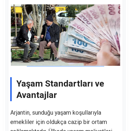
Yaşam Standartları ve
Avantajlar
Arjantin, sunduğu yaşam koşullarıyla
emekliler için oldukça cazip bir ortam