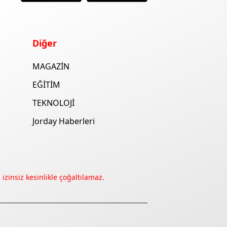
Diğer
MAGAZİN
EĞİTİM
TEKNOLOJİ
Jorday Haberleri
izinsiz kesinlikle çoğaltılamaz.