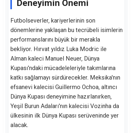
Deneyimin Önemi
Futbolseverler, kariyerlerinin son
dönemlerine yaklaşan bu tecrübeli isimlerin
performanslarını büyük bir merakla
bekliyor. Hırvat yıldız Luka Modric ile
Alman kaleci Manuel Neuer, Dünya
Kupası'ndaki mücadeleleriyle takımlarına
katkı sağlamayı sürdürecekler. Meksika'nın
efsanevi kalecisi Guillermo Ochoa, altıncı
Dünya Kupası deneyimine hazırlanırken,
Yeşil Burun Adaları'nın kalecisi Vozinha da
ülkesinin ilk Dünya Kupası serüveninde yer
alacak.