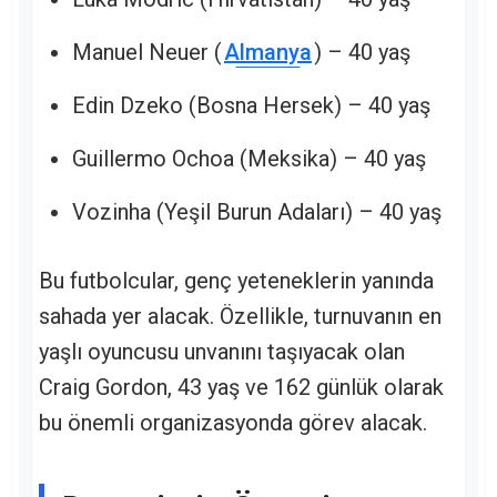
Manuel Neuer (
Almanya
) – 40 yaş
Edin Dzeko (Bosna Hersek) – 40 yaş
Guillermo Ochoa (Meksika) – 40 yaş
Vozinha (Yeşil Burun Adaları) – 40 yaş
Bu futbolcular, genç yeteneklerin yanında
sahada yer alacak. Özellikle, turnuvanın en
yaşlı oyuncusu unvanını taşıyacak olan
Craig Gordon, 43 yaş ve 162 günlük olarak
bu önemli organizasyonda görev alacak.