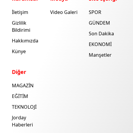
İletişim
Video Galeri
SPOR
Gizlilik
GÜNDEM
Bildirimi
Son Dakika
Hakkımızda
EKONOMİ
Künye
Manşetler
Diğer
MAGAZİN
EĞİTİM
TEKNOLOJİ
Jorday
Haberleri