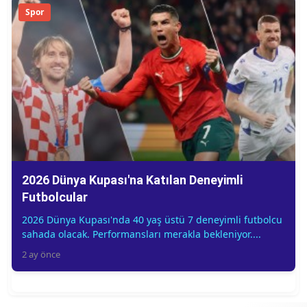
Spor
2026 Dünya Kupası'na Katılan Deneyimli
Futbolcular
2026 Dünya Kupası'nda 40 yaş üstü 7 deneyimli futbolcu
sahada olacak. Performansları merakla bekleniyor....
2 ay önce