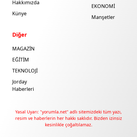
Hakkımızda
EKONOMİ
Künye
Manşetler
Diğer
MAGAZİN
EĞİTİM
TEKNOLOJİ
Jorday
Haberleri
Yasal Uyarı: "yorumla.net" adlı sitemizdeki tüm yazı,
resim ve haberlerin her hakkı saklıdır. Bizden izinsiz
kesinlikle çoğaltılamaz.