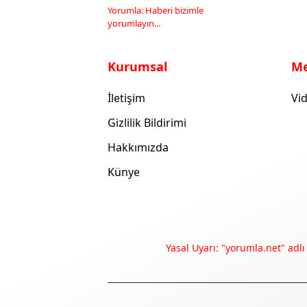
Yorumla: Haberi bizimle
yorumlayın...
Kurumsal
M
İletişim
Vid
Gizlilik Bildirimi
Hakkımızda
Künye
Yasal Uyarı: "yorumla.net" adlı