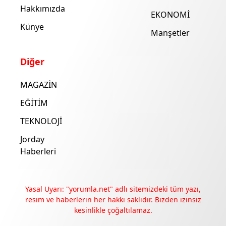
Hakkımızda
EKONOMİ
Künye
Manşetler
Diğer
MAGAZİN
EĞİTİM
TEKNOLOJİ
Jorday
Haberleri
Yasal Uyarı: "yorumla.net" adlı sitemizdeki tüm yazı,
resim ve haberlerin her hakkı saklıdır. Bizden izinsiz
kesinlikle çoğaltılamaz.