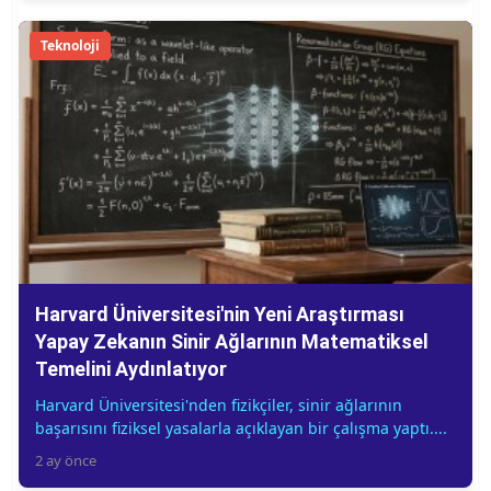
Teknoloji
Harvard Üniversitesi'nin Yeni Araştırması
Yapay Zekanın Sinir Ağlarının Matematiksel
Temelini Aydınlatıyor
Harvard Üniversitesi'nden fizikçiler, sinir ağlarının
başarısını fiziksel yasalarla açıklayan bir çalışma yaptı....
2 ay önce