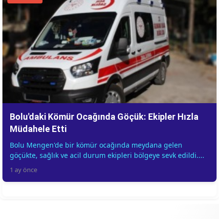
Bolu'daki Kömür Ocağında Göçük: Ekipler Hızla
Müdahele Etti
Bolu Mengen'de bir kömür ocağında meydana gelen
göçükte, sağlık ve acil durum ekipleri bölgeye sevk edildi....
1 ay önce