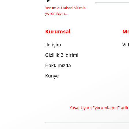
Yorumla: Haberi bizimle
yorumlayın...
Kurumsal
M
İletişim
Vid
Gizlilik Bildirimi
Hakkımızda
Künye
Yasal Uyarı: "yorumla.net" adlı