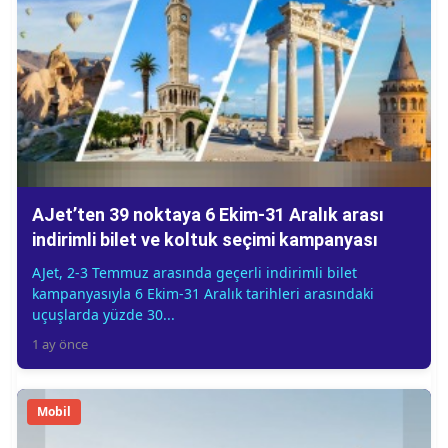
AJet’ten 39 noktaya 6 Ekim-31 Aralık arası
indirimli bilet ve koltuk seçimi kampanyası
AJet, 2-3 Temmuz arasında geçerli indirimli bilet
kampanyasıyla 6 Ekim-31 Aralık tarihleri arasındaki
uçuşlarda yüzde 30...
1 ay önce
Mobil