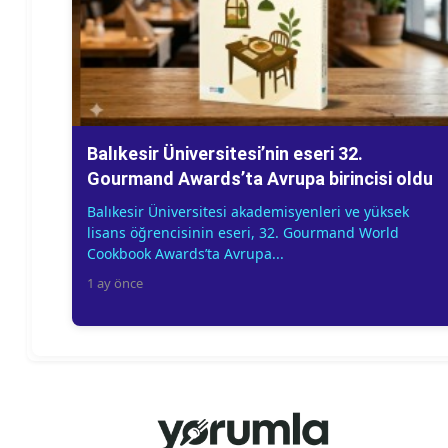
Balıkesir Üniversitesi’nin eseri 32.
Gourmand Awards’ta Avrupa birincisi oldu
Balıkesir Üniversitesi akademisyenleri ve yüksek
lisans öğrencisinin eseri, 32. Gourmand World
Cookbook Awards’ta Avrupa...
1 ay önce