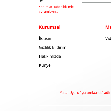
Yorumla: Haberi bizimle
yorumlayın...
Kurumsal
M
İletişim
Vid
Gizlilik Bildirimi
Hakkımızda
Künye
Yasal Uyarı: "yorumla.net" adlı