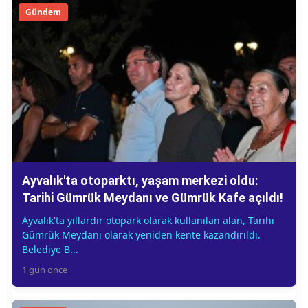
Gündem
Ayvalık'ta otoparktı, yaşam merkezi oldu:
Tarihi Gümrük Meydanı ve Gümrük Kafe açıldı!
Ayvalık'ta yıllardır otopark olarak kullanılan alan, Tarihi
Gümrük Meydanı olarak yeniden kente kazandırıldı.
Belediye B...
1 gün önce