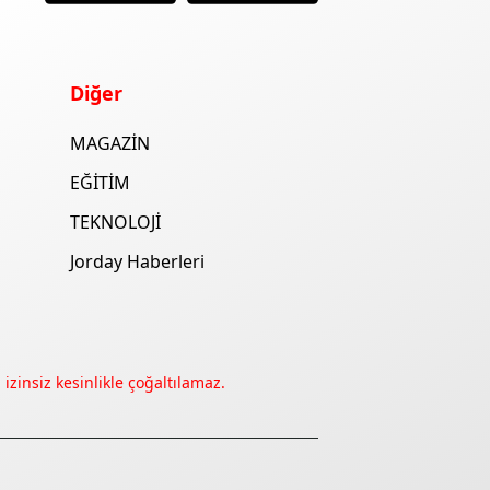
Diğer
MAGAZİN
EĞİTİM
TEKNOLOJİ
Jorday Haberleri
izinsiz kesinlikle çoğaltılamaz.