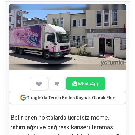
WhatsApp
Google'da Tercih Edilen Kaynak Olarak Ekle
Belirlenen noktalarda ücretsiz meme,
rahim ağzı ve bağırsak kanseri taraması