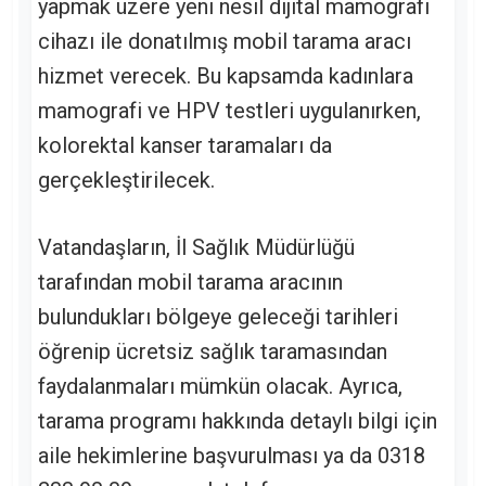
yapmak üzere yeni nesil dijital mamografi
cihazı ile donatılmış mobil tarama aracı
hizmet verecek. Bu kapsamda kadınlara
mamografi ve HPV testleri uygulanırken,
kolorektal kanser taramaları da
gerçekleştirilecek.
Vatandaşların, İl Sağlık Müdürlüğü
tarafından mobil tarama aracının
bulundukları bölgeye geleceği tarihleri
öğrenip ücretsiz sağlık taramasından
faydalanmaları mümkün olacak. Ayrıca,
tarama programı hakkında detaylı bilgi için
aile hekimlerine başvurulması ya da 0318