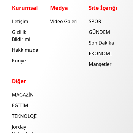
Kurumsal
Medya
Site İçeriği
İletişim
Video Galeri
SPOR
Gizlilik
GÜNDEM
Bildirimi
Son Dakika
Hakkımızda
EKONOMİ
Künye
Manşetler
Diğer
MAGAZİN
EĞİTİM
TEKNOLOJİ
Jorday