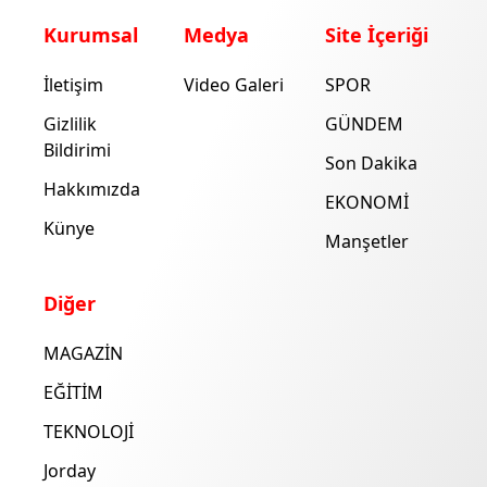
Kurumsal
Medya
Site İçeriği
İletişim
Video Galeri
SPOR
Gizlilik
GÜNDEM
Bildirimi
Son Dakika
Hakkımızda
EKONOMİ
Künye
Manşetler
Diğer
MAGAZİN
EĞİTİM
TEKNOLOJİ
Jorday