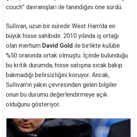
couch” davranışları ile tanındığını öne sürdü.
Sullivan, uzun bir süredir West Ham'da en
büyük hisse sahibidir. 2010 yılında iş ortağı
olan merhum
David Gold
ile birlikte kulübe
%50 oranında ortak olmuştu. İçinde bulunduğu
bu kritik durumda, hisse satışına sıcak bakıp
bakmadığı belirsizliğini koruyor. Ancak,
Sullivan'ın yakın çevresinden gelen bilgiler
onun bu durumu değerlendirmeye açık
olduğunu gösteriyor.