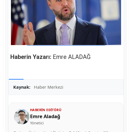
Haberin Yazarı:
Emre ALADAĞ
Kaynak:
Haber Merkezi
HABERIN EDITÖRÜ
Emre Aladağ
Yönetici