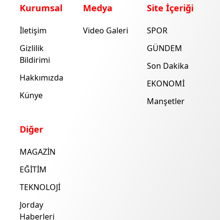
Kurumsal
Medya
Site İçeriği
İletişim
Video Galeri
SPOR
Gizlilik
GÜNDEM
Bildirimi
Son Dakika
Hakkımızda
EKONOMİ
Künye
Manşetler
Diğer
MAGAZİN
EĞİTİM
TEKNOLOJİ
Jorday
Haberleri