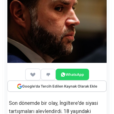
WhatsApp
Google'da Tercih Edilen Kaynak Olarak Ekle
Son dönemde bir olay, İngiltere'de siyasi
tartışmaları alevlendirdi. 18 yaşındaki