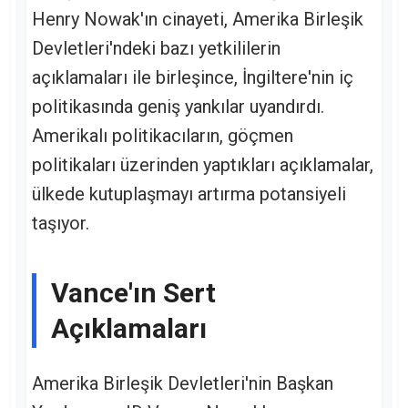
Henry Nowak'ın cinayeti, Amerika Birleşik
Devletleri'ndeki bazı yetkililerin
açıklamaları ile birleşince, İngiltere'nin iç
politikasında geniş yankılar uyandırdı.
Amerikalı politikacıların, göçmen
politikaları üzerinden yaptıkları açıklamalar,
ülkede kutuplaşmayı artırma potansiyeli
taşıyor.
Vance'ın Sert
Açıklamaları
Amerika Birleşik Devletleri'nin Başkan