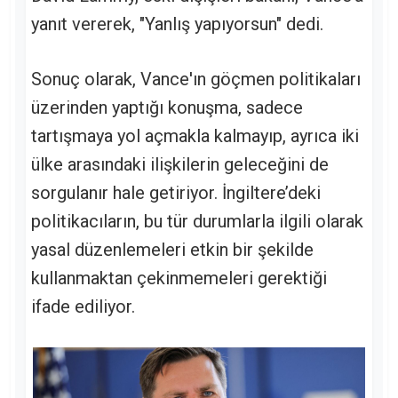
yanıt vererek, "Yanlış yapıyorsun" dedi.
Sonuç olarak, Vance'ın göçmen politikaları
üzerinden yaptığı konuşma, sadece
tartışmaya yol açmakla kalmayıp, ayrıca iki
ülke arasındaki ilişkilerin geleceğini de
sorgulanır hale getiriyor. İngiltere’deki
politikacıların, bu tür durumlarla ilgili olarak
yasal düzenlemeleri etkin bir şekilde
kullanmaktan çekinmemeleri gerektiği
ifade ediliyor.