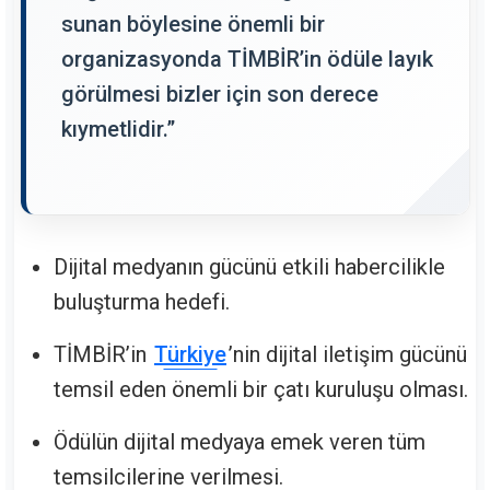
sunan böylesine önemli bir
organizasyonda TİMBİR’in ödüle layık
görülmesi bizler için son derece
kıymetlidir.”
Dijital medyanın gücünü etkili habercilikle
buluşturma hedefi.
TİMBİR’in
Türkiye
’nin dijital iletişim gücünü
temsil eden önemli bir çatı kuruluşu olması.
Ödülün dijital medyaya emek veren tüm
temsilcilerine verilmesi.