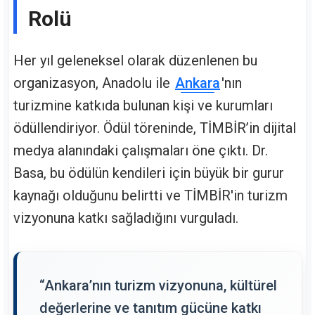
Rolü
Her yıl geleneksel olarak düzenlenen bu
organizasyon, Anadolu ile
Ankara
'nın
turizmine katkıda bulunan kişi ve kurumları
ödüllendiriyor. Ödül töreninde, TİMBİR’in dijital
medya alanındaki çalışmaları öne çıktı. Dr.
Basa, bu ödülün kendileri için büyük bir gurur
kaynağı olduğunu belirtti ve TİMBİR'in turizm
vizyonuna katkı sağladığını vurguladı.
“Ankara’nın turizm vizyonuna, kültürel
değerlerine ve tanıtım gücüne katkı