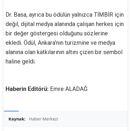
Dr. Basa, ayrıca bu ödülün yalnızca TİMBİR için
değil, dijital medya alanında çalışan herkes için
bir değer göstergesi olduğunu sözlerine
ekledi. Ödül, Ankara'nın turizmine ve medya
alanına olan katkılarının altını çizen bir sembol
haline geldi.
Haberin Editörü:
Emre ALADAĞ
Kaynak:
Haber Merkezi