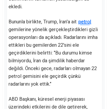
ekledi.
Bununla birlikte, Trump, İran'a ait
petrol
gemilerine yönelik gerçekleştirdikleri gizli
operasyonları da açıkladı. Radarlarını imha
ettikleri bu gemilerden 22'sini ele
geçirdiklerini belirtti: "Bu durumu kimse
bilmiyordu, İran da şimdilik haberdar
değildi. Önceki gece, radarları olmayan 22
petrol gemisini ele geçirdik çünkü
radarlarını yok ettik."
ABD Başkanı, küresel enerji piyasası
üzerindeki etkilerini de dile getirerek,