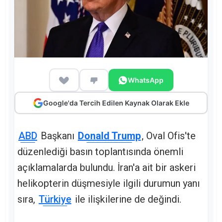
WhatsApp
Google'da Tercih Edilen Kaynak Olarak Ekle
ABD
Başkanı
Donald Trump
, Oval Ofis'te
düzenlediği basın toplantısında önemli
açıklamalarda bulundu. İran'a ait bir askeri
helikopterin düşmesiyle ilgili durumun yanı
sıra,
Türkiye
ile ilişkilerine de değindi.