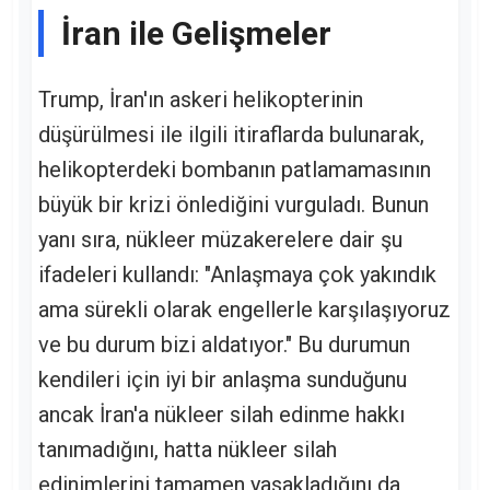
İran ile Gelişmeler
Trump, İran'ın askeri helikopterinin
düşürülmesi ile ilgili itiraflarda bulunarak,
helikopterdeki bombanın patlamamasının
büyük bir krizi önlediğini vurguladı. Bunun
yanı sıra, nükleer müzakerelere dair şu
ifadeleri kullandı: "Anlaşmaya çok yakındık
ama sürekli olarak engellerle karşılaşıyoruz
ve bu durum bizi aldatıyor." Bu durumun
kendileri için iyi bir anlaşma sunduğunu
ancak İran'a nükleer silah edinme hakkı
tanımadığını, hatta nükleer silah
edinimlerini tamamen yasakladığını da