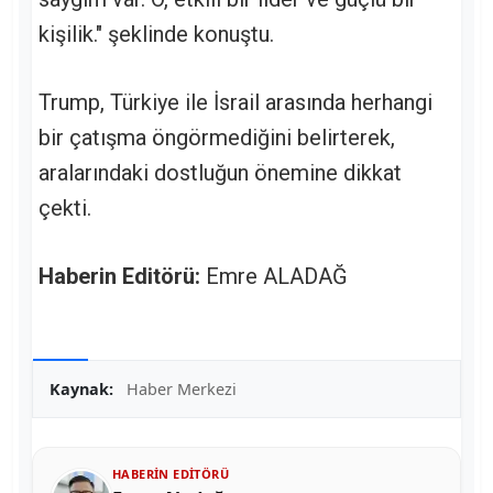
kişilik." şeklinde konuştu.
Trump, Türkiye ile İsrail arasında herhangi
bir çatışma öngörmediğini belirterek,
aralarındaki dostluğun önemine dikkat
çekti.
Haberin Editörü:
Emre ALADAĞ
Kaynak:
Haber Merkezi
HABERIN EDITÖRÜ