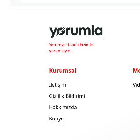
Yorumla: Haberi bizimle
yorumlayın...
Kurumsal
M
İletişim
Vid
Gizlilik Bildirimi
Hakkımızda
Künye