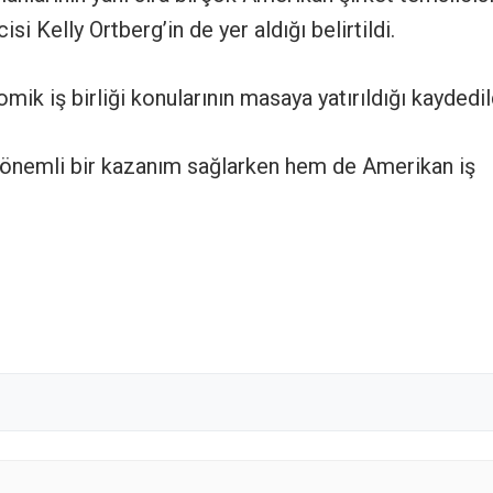
si Kelly Ortberg’in de yer aldığı belirtildi.
ik iş birliği konularının masaya yatırıldığı kaydedil
 önemli bir kazanım sağlarken hem de Amerikan iş