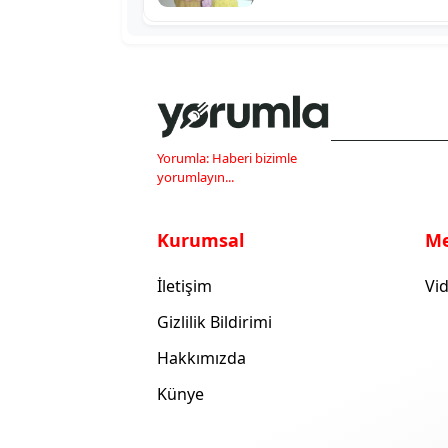
Yorumla: Haberi bizimle
yorumlayın...
Kurumsal
M
İletişim
Vid
Gizlilik Bildirimi
Hakkımızda
Künye