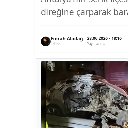
direğine çarparak bar
28.06.2026 - 18:16
Emrah Aladağ
Yayınlanma
Editör