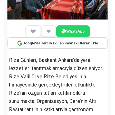
WhatsApp
Google'da Tercih Edilen Kaynak Olarak Ekle
Rize Günleri, Başkent Ankara'da yerel
lezzetleri tanıtmak amacıyla düzenleniyor.
Rize Valiliği ve Rize Belediyesi'nin
himayesinde gerçekleştirilen etkinlikte,
Rize'nin özgün tatları katılımcılara
sunulmakta. Organizasyon, Dere’nin Altı
Restaurantı'nın katkılarıyla gastronomi