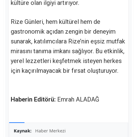
kültüre olan ilgiyi artırıyor.
Rize Günleri, hem kültürel hem de
gastronomik açıdan zengin bir deneyim
sunarak, katılımcılara Rize’nin eşsiz mutfak
mirasını tanıma imkanı sağlıyor. Bu etkinlik,
yerel lezzetleri keşfetmek isteyen herkes
için kaçırılmayacak bir fırsat oluşturuyor.
Haberin Editörü:
Emrah ALADAĞ
Kaynak:
Haber Merkezi