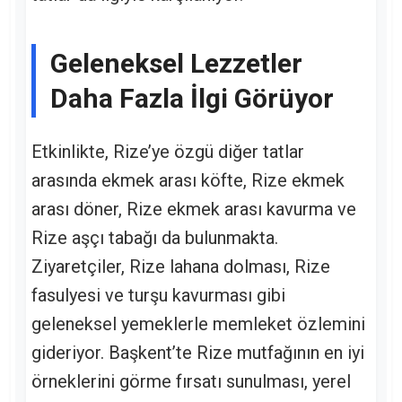
Geleneksel Lezzetler
Daha Fazla İlgi Görüyor
Etkinlikte, Rize’ye özgü diğer tatlar
arasında ekmek arası köfte, Rize ekmek
arası döner, Rize ekmek arası kavurma ve
Rize aşçı tabağı da bulunmakta.
Ziyaretçiler, Rize lahana dolması, Rize
fasulyesi ve turşu kavurması gibi
geleneksel yemeklerle memleket özlemini
gideriyor. Başkent’te Rize mutfağının en iyi
örneklerini görme fırsatı sunulması, yerel