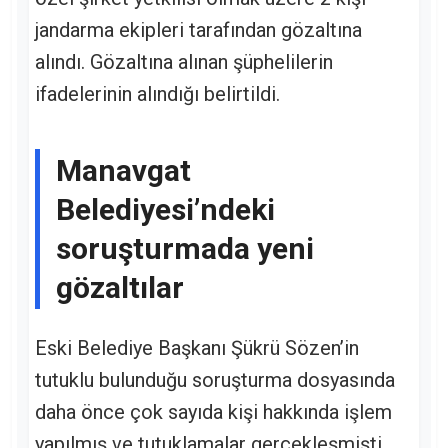
jandarma ekipleri tarafından gözaltına
alındı. Gözaltına alınan şüphelilerin
ifadelerinin alındığı belirtildi.
Manavgat
Belediyesi’ndeki
soruşturmada yeni
gözaltılar
Eski Belediye Başkanı Şükrü Sözen’in
tutuklu bulunduğu soruşturma dosyasında
daha önce çok sayıda kişi hakkında işlem
yapılmış ve tutuklamalar gerçekleşmişti.