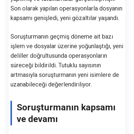
Son olarak yapılan operasyonlarla dosyanın
kapsamı genişledi, yeni gözaltılar yaşandı.
Soruşturmanın geçmiş döneme ait bazı
işlem ve dosyalar üzerine yoğunlaştığı, yeni
deliller doğrultusunda operasyonların
süreceği bildirildi. Tutuklu sayısının
artmasıyla soruşturmanın yeni isimlere de
uzanabileceği değerlendiriliyor.
Soruşturmanın kapsamı
ve devamı