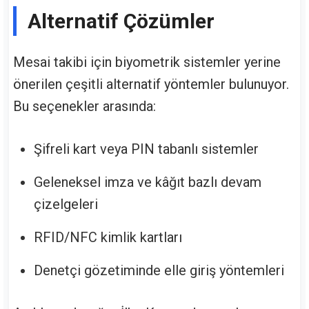
Alternatif Çözümler
Mesai takibi için biyometrik sistemler yerine
önerilen çeşitli alternatif yöntemler bulunuyor.
Bu seçenekler arasında:
Şifreli kart veya PIN tabanlı sistemler
Geleneksel imza ve kâğıt bazlı devam
çizelgeleri
RFID/NFC kimlik kartları
Denetçi gözetiminde elle giriş yöntemleri