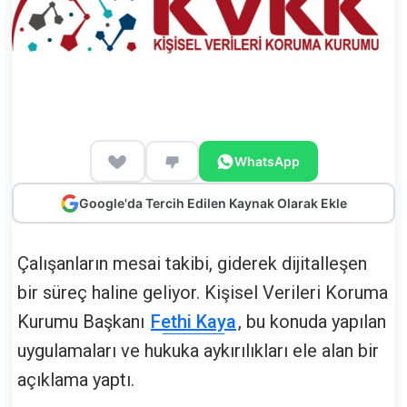
WhatsApp
Google'da Tercih Edilen Kaynak Olarak Ekle
Çalışanların mesai takibi, giderek dijitalleşen
bir süreç haline geliyor. Kişisel Verileri Koruma
Kurumu Başkanı
Fethi Kaya
, bu konuda yapılan
uygulamaları ve hukuka aykırılıkları ele alan bir
açıklama yaptı.