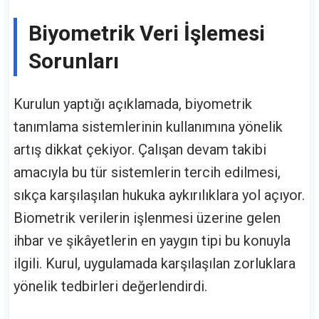
Biyometrik Veri İşlemesi
Sorunları
Kurulun yaptığı açıklamada, biyometrik
tanımlama sistemlerinin kullanımına yönelik
artış dikkat çekiyor. Çalışan devam takibi
amacıyla bu tür sistemlerin tercih edilmesi,
sıkça karşılaşılan hukuka aykırılıklara yol açıyor.
Biometrik verilerin işlenmesi üzerine gelen
ihbar ve şikâyetlerin en yaygın tipi bu konuyla
ilgili. Kurul, uygulamada karşılaşılan zorluklara
yönelik tedbirleri değerlendirdi.