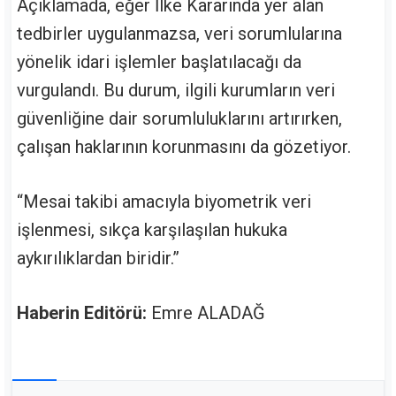
Açıklamada, eğer İlke Kararında yer alan
tedbirler uygulanmazsa, veri sorumlularına
yönelik idari işlemler başlatılacağı da
vurgulandı. Bu durum, ilgili kurumların veri
güvenliğine dair sorumluluklarını artırırken,
çalışan haklarının korunmasını da gözetiyor.
“Mesai takibi amacıyla biyometrik veri
işlenmesi, sıkça karşılaşılan hukuka
aykırılıklardan biridir.”
Haberin Editörü:
Emre ALADAĞ