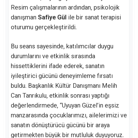
Resim çalışmalarının ardından, psikolojik
danışman
Safiye Gül
ile bir sanat terapisi
oturumu gerçekleştirildi.
Bu seans sayesinde, katılımcılar duygu
durumlarını ve etkinlik sırasında
hissettiklerini ifade ederek, sanatın
iyileştirici gücünü deneyimleme fırsatı
buldu. Başkanlık Kültür Danışmanı Melih
Can Tanrıkulu, etkinlik sonrası yaptığı
değerlendirmede, “Uyuyan Güzel’in eşsiz
manzarasında çocuklarımızı, ailelerimizi ve
sanatın dönüştürücü gücünü bir araya
getirmekten büyük bir mutluluk duyuyoruz.