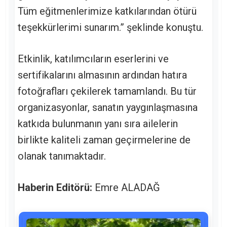
Tüm eğitmenlerimize katkılarından ötürü
teşekkürlerimi sunarım.” şeklinde konuştu.
Etkinlik, katılımcıların eserlerini ve
sertifikalarını almasının ardından hatıra
fotoğrafları çekilerek tamamlandı. Bu tür
organizasyonlar, sanatın yaygınlaşmasına
katkıda bulunmanın yanı sıra ailelerin
birlikte kaliteli zaman geçirmelerine de
olanak tanımaktadır.
Haberin Editörü:
Emre ALADAĞ