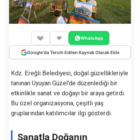
WhatsApp
Google'da Tercih Edilen Kaynak Olarak Ekle
Kdz. Ereğli Belediyesi, doğal güzellikleriyle
tanınan Uyuyan Güzel'de düzenlediği bir
etkinlikle sanat ve doğayı bir araya getirdi.
Bu özel organizasyona, çeşitli yaş
gruplarından katılımcılar ilgi gösterdi.
Sanatla Doğanın