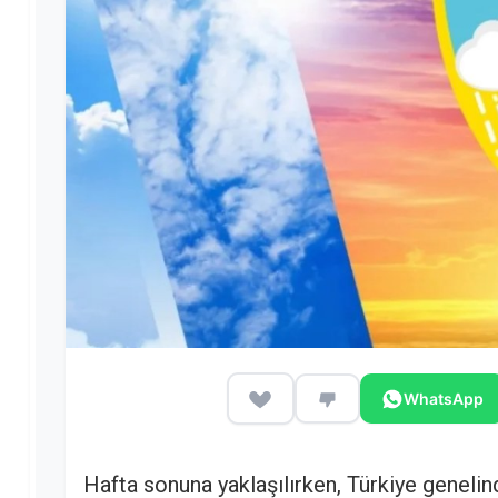
WhatsApp
Hafta sonuna yaklaşılırken, Türkiye genelin