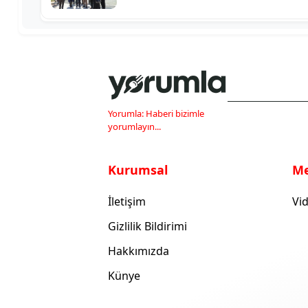
Yorumla: Haberi bizimle
yorumlayın...
Kurumsal
M
İletişim
Vid
Gizlilik Bildirimi
Hakkımızda
Künye