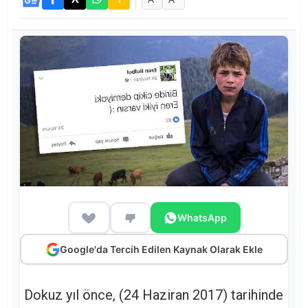
WhatsApp
Google'da Tercih Edilen Kaynak Olarak Ekle
Dokuz yıl önce, (24 Haziran 2017) tarihinde