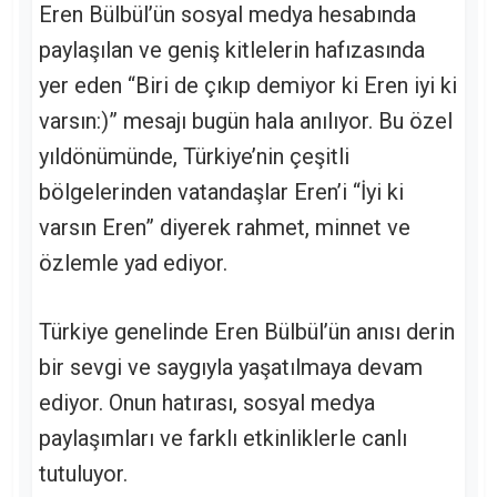
Eren Bülbül’ün sosyal medya hesabında
paylaşılan ve geniş kitlelerin hafızasında
yer eden “Biri de çıkıp demiyor ki Eren iyi ki
varsın:)” mesajı bugün hala anılıyor. Bu özel
yıldönümünde, Türkiye’nin çeşitli
bölgelerinden vatandaşlar Eren’i “İyi ki
varsın Eren” diyerek rahmet, minnet ve
özlemle yad ediyor.
Türkiye genelinde Eren Bülbül’ün anısı derin
bir sevgi ve saygıyla yaşatılmaya devam
ediyor. Onun hatırası, sosyal medya
paylaşımları ve farklı etkinliklerle canlı
tutuluyor.