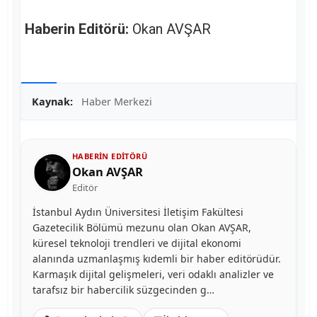
Haberin Editörü:
Okan AVŞAR
Kaynak:
Haber Merkezi
HABERIN EDITÖRÜ
Okan AVŞAR
Editör
İstanbul Aydın Üniversitesi İletişim Fakültesi
Gazetecilik Bölümü mezunu olan Okan AVŞAR,
küresel teknoloji trendleri ve dijital ekonomi
alanında uzmanlaşmış kıdemli bir haber editörüdür.
Karmaşık dijital gelişmeleri, veri odaklı analizler ve
tarafsız bir habercilik süzgecinden g…