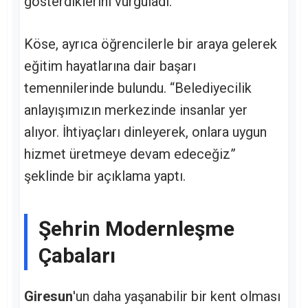
gösterdiklerini vurguladı.
Köse, ayrıca öğrencilerle bir araya gelerek
eğitim hayatlarına dair başarı
temennilerinde bulundu. “Belediyecilik
anlayışımızın merkezinde insanlar yer
alıyor. İhtiyaçları dinleyerek, onlara uygun
hizmet üretmeye devam edeceğiz”
şeklinde bir açıklama yaptı.
Şehrin Modernleşme
Çabaları
Giresun
'un daha yaşanabilir bir kent olması