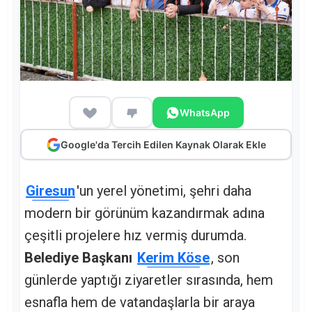
WhatsApp
Google'da Tercih Edilen Kaynak Olarak Ekle
Giresun
'un yerel yönetimi, şehri daha
modern bir görünüm kazandırmak adına
çeşitli projelere hız vermiş durumda.
Belediye Başkanı
Kerim Köse
, son
günlerde yaptığı ziyaretler sırasında, hem
esnafla hem de vatandaşlarla bir araya