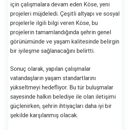
için çalışmalara devam eden Köse, yeni
projeleri müjdeledi. Çeşitli altyapı ve sosyal
projelerle ilgili bilgi veren Köse, bu
projelerin tamamlandığında şehrin genel
görünümünde ve yaşam kalitesinde belirgin
bir iyileşme sağlanacağını belirtti.
Sonuç olarak, yapılan çalışmalar
vatandaşların yaşam standartlarını
yükseltmeyi hedefliyor. Bu tür buluşmalar
sayesinde halkın belediye ile olan iletişimi
güçlenirken, şehrin ihtiyaçları daha iyi bir
şekilde karşılanmış olacak.