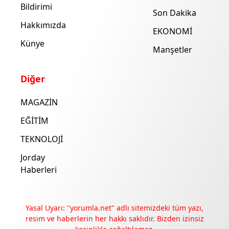
Bildirimi
Son Dakika
Hakkımızda
EKONOMİ
Künye
Manşetler
Diğer
MAGAZİN
EĞİTİM
TEKNOLOJİ
Jorday
Haberleri
Yasal Uyarı: "yorumla.net" adlı sitemizdeki tüm yazı,
resim ve haberlerin her hakkı saklıdır. Bizden izinsiz