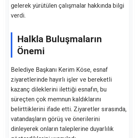
gelerek yürütülen çalışmalar hakkında bilgi
verdi.
Halkla Buluşmaların
Önemi
Belediye Başkanı Kerim Köse, esnaf
ziyaretlerinde hayırlı işler ve bereketli
kazanç dileklerini ilettiği esnafın, bu
süreçten çok memnun kaldıklarını
belirttiklerini ifade etti. Ziyaretler sırasında,
vatandaşların görüş ve önerilerini
dinleyerek onların taleplerine duyarlılık