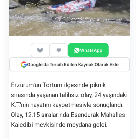
WhatsApp
Google'da Tercih Edilen Kaynak Olarak Ekle
Erzurum'un Tortum ilçesinde piknik
sırasında yaşanan talihsiz olay, 24 yaşındaki
K.T.'nin hayatını kaybetmesiyle sonuçlandı.
Olay, 12.15 sıralarında Esendurak Mahallesi
Kaledibi mevkisinde meydana geldi.