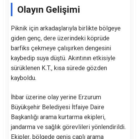
Olayın Gelişimi
Piknik için arkadaşlarıyla birlikte bölgeye
giden genç, dere üzerindeki köprüde
barfiks çekmeye çalışırken dengesini
kaybedip suya düştü. Akıntının etkisiyle
sürüklenen K.T., kısa sürede gözden
kayboldu.
İhbar üzerine olay yerine Erzurum
Büyükşehir Belediyesi İtfaiye Daire
Başkanlığı arama kurtarma ekipleri,
jandarma ve sağlık görevlileri yönlendirildi.
Ekipler, bölgede geniş çaplı arama