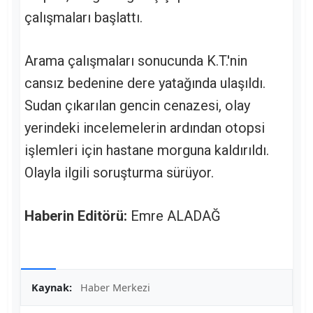
çalışmaları başlattı.
Arama çalışmaları sonucunda K.T.'nin
cansız bedenine dere yatağında ulaşıldı.
Sudan çıkarılan gencin cenazesi, olay
yerindeki incelemelerin ardından otopsi
işlemleri için hastane morguna kaldırıldı.
Olayla ilgili soruşturma sürüyor.
Haberin Editörü:
Emre ALADAĞ
Kaynak:
Haber Merkezi