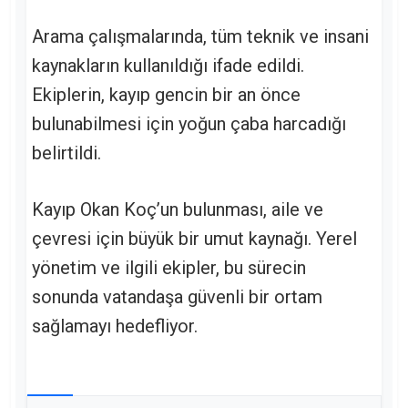
Arama çalışmalarında, tüm teknik ve insani
kaynakların kullanıldığı ifade edildi.
Ekiplerin, kayıp gencin bir an önce
bulunabilmesi için yoğun çaba harcadığı
belirtildi.
Kayıp Okan Koç’un bulunması, aile ve
çevresi için büyük bir umut kaynağı. Yerel
yönetim ve ilgili ekipler, bu sürecin
sonunda vatandaşa güvenli bir ortam
sağlamayı hedefliyor.