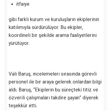
itfaiye
gibi farklı kurum ve kuruluşların ekiplerinin
katılımıyla sürdürülüyor. Bu ekipler,
koordineli bir şekilde arama faaliyetlerini
yürütüyor.
Vali Baruş, incelemeleri sırasında görevli
personel ile bir araya gelerek onlardan bilgi
aldı. Baruş, “Ekiplerin bu süreçteki titiz ve
özverili çalışmaları takdire şayan” diyerek
teşekkür etti.