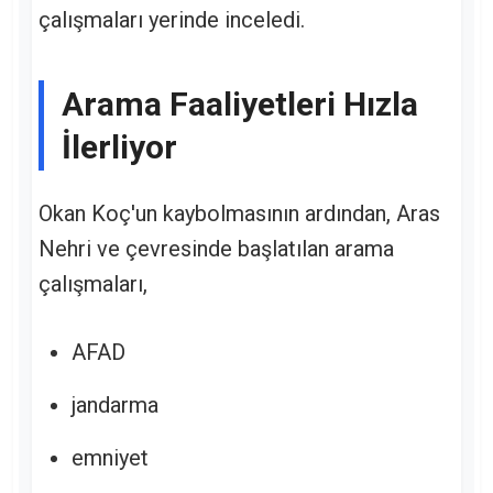
çalışmaları yerinde inceledi.
Arama Faaliyetleri Hızla
İlerliyor
Okan Koç'un kaybolmasının ardından, Aras
Nehri ve çevresinde başlatılan arama
çalışmaları,
AFAD
jandarma
emniyet